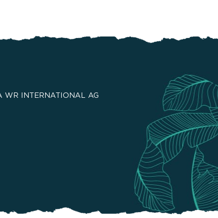
 WR INTERNATIONAL AG