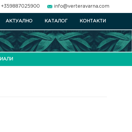
+359887025900
info@verteravarna.com
АКТУАЛНО
КАТАЛОГ
КОНТАКТИ
РИАЛИ