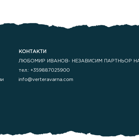
КОНТАКТИ
ЛЮБОМИР ИВАНОВ- НЕЗАВИСИМ ПАРТНЬОР НА
тел.: +359887025900
ли
info@verteravarna.com