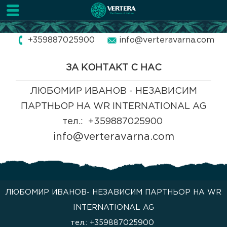
+359887025900
info@verteravarna.com
ЗА КОНТАКТ С НАС
ЛЮБОМИР ИВАНОВ - НЕЗАВИСИМ
ПАРТНЬОР НА WR INTERNATIONAL AG
тел.: +359887025900
info@verteravarna.com
ЛЮБОМИР ИВАНОВ- НЕЗАВИСИМ ПАРТНЬОР НА WR
INTERNATIONAL AG
тел.: +359887025900