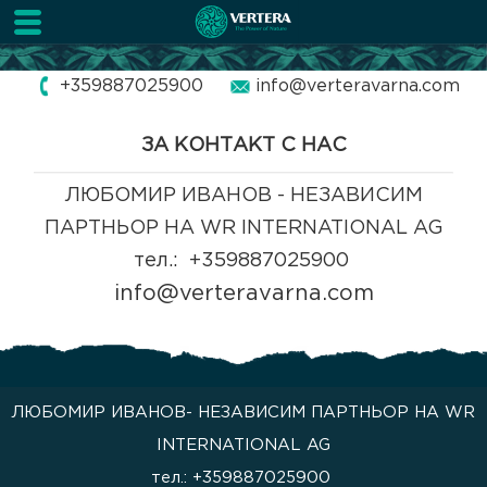
+359887025900
info@verteravarna.com
ЗА КОНТАКТ С НАС
ЛЮБОМИР ИВАНОВ - НЕЗАВИСИМ
ПАРТНЬОР НА WR INTERNATIONAL AG
тел.: +359887025900
info@verteravarna.com
ЛЮБОМИР ИВАНОВ- НЕЗАВИСИМ ПАРТНЬОР НА WR
INTERNATIONAL AG
тел.: +359887025900